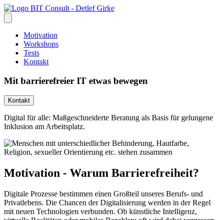
Motivation
Workshops
Tests
Kontakt
Mit
barrierefreier IT
etwas bewegen
Kontakt
Digital für alle: Maßgeschneiderte Beratung als Basis für gelungene
Inklusion am Arbeitsplatz.
Motivation - Warum Barrierefreiheit?
Digitale Prozesse bestimmen einen Großteil unseres Berufs- und
Privatlebens. Die Chancen der Digitalisierung werden in der Regel
mit neuen Technologien verbunden. Ob künstliche Intelligenz,