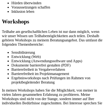
Hürden überwinden
Voraussetzungen schaffen
Inklusion leben
Workshops
Teilhabe am gesellschaftlichen Leben ist nur dann möglich, wenn
wir unser Wissen um Teilhabemöglichkeiten auch teilen. Deshalb
gehören Workshops zu meinem Beratungsangebot. Das umfasst die
folgenden Themenbereiche:
Sensibilisierung
Entwicklung (Web)
Entwicklung (Anwendungssoftware und Apps)
Dokumente barrierefrei gestalten (PDF)
Barrierefreiheit in Vergabeverfahren
Barrierefreiheit im Projektmanagement
Ergebnisworkshops nach Prüfungen im Rahmen von
projektbegleitender Beratung
In meinen Workshops haben Sie die Möglichkeit, von meiner in
vielen Jahren gesammelten Erfahrung zu profitieren. Meine
Workshops sind nicht von der Stange, sondern immer auf Ihre
individuellen Bedürfnisse zugeschnitten. Bei Interesse sprechen Sie