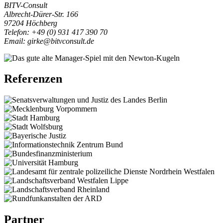
BITV-Consult
Albrecht-Dürer-Str. 166
97204 Höchberg
Telefon:
+49 (0) 931 417 390 70
Email:
girke@bitvconsult.de
Referenzen
Partner