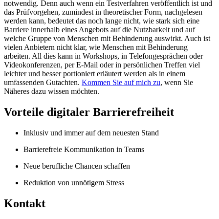
notwendig. Denn auch wenn ein Testverfahren veröffentlich ist und
das Prüfvorgehen, zumindest in theoretischer Form, nachgelesen
werden kann, bedeutet das noch lange nicht, wie stark sich eine
Barriere innerhalb eines Angebots auf die Nutzbarkeit und auf
welche Gruppe von Menschen mit Behinderung auswirkt. Auch ist
vielen Anbietern nicht klar, wie Menschen mit Behinderung
arbeiten. All dies kann in Workshops, in Telefongesprächen oder
Videokonferenzen, per E-Mail oder in persönlichen Treffen viel
leichter und besser portioniert erläutert werden als in einem
umfassenden Gutachten.
Kommen Sie auf mich zu
, wenn Sie
Näheres dazu wissen möchten.
Vorteile digitaler Barrierefreiheit
Inklusiv und immer auf dem neuesten Stand
Barrierefreie Kommunikation in Teams
Neue berufliche Chancen schaffen
Reduktion von unnötigem Stress
Kontakt